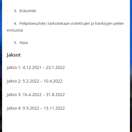
· 3. Eräsuhde
· 4. Pelipistesuhde ( tarkoitetaan voitettujen ja hävittyjen pelien
erotusta)
· 5. Arpa
Jaksot
Jakso 1: 4.12.2021 – 23.1.2022
Jakso 2: 5.2.2022 – 10.4.2022
Jakso 3: 16.4.2022 – 31.8.2022
Jakso 4: 9.9.2022 – 13.11.2022