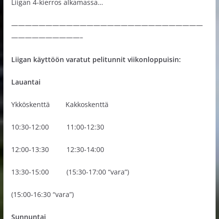
Liigan 4-kierros alkamassa…
————————————————————————————
——————————–
Liigan käyttöön varatut pelitunnit
viikonloppuisin:
Lauantai
Ykköskenttä Kakkoskenttä
10:30-12:00 11:00-12:30
12:00-13:30 12:30-14:00
13:30-15:00 (15:30-17:00 “vara”)
(15:00-16:30 “vara”)
Sunnuntai