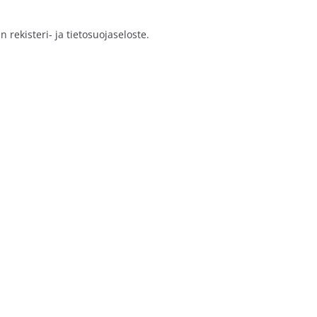
rekisteri- ja tietosuojaseloste.