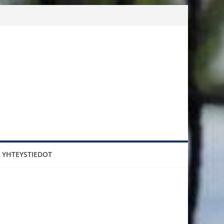
YHTEYSTIEDOT